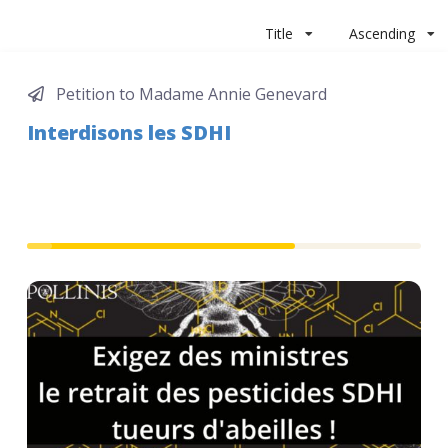
Title
Ascending
Petition to Madame Annie Genevard
Interdisons les SDHI