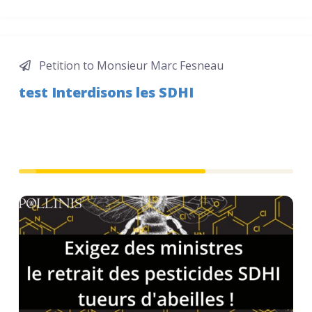
Petition to Monsieur Marc Fesneau
test Interdisons les SDHI